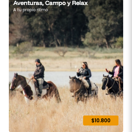
Aventuras, Campo y Relax
A tu propio ritmo
$10.800