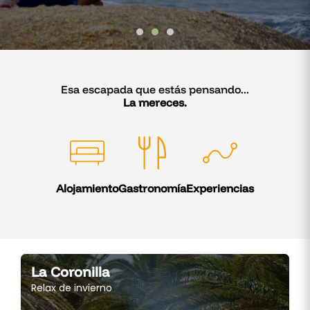
Esa escapada que estás pensando...
La mereces.
Alojamiento
Gastronomía
Experiencias
La Coronilla
Relax de invierno