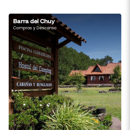
Barra del Chuy
Compras y Descanso