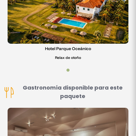
Hotel Parque Oceánico
Relax de otoño
Gastronomía disponible para este
paquete