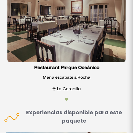
Restaurant Parque Oceánico
Menú escapate a Rocha
La Coronilla
Experiencias disponible para este
paquete