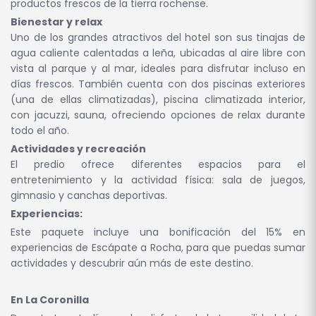
productos frescos de la tierra rochense.
Bienestar y relax
Uno de los grandes atractivos del hotel son sus tinajas de
agua caliente calentadas a leña, ubicadas al aire libre con
vista al parque y al mar, ideales para disfrutar incluso en
días frescos. También cuenta con dos piscinas exteriores
(una de ellas climatizadas), piscina climatizada interior,
con jacuzzi, sauna, ofreciendo opciones de relax durante
todo el año.
Actividades y recreación
El predio ofrece diferentes espacios para el
entretenimiento y la actividad física: sala de juegos,
gimnasio y canchas deportivas.
Experiencias:
Este paquete incluye una bonificación del 15% en
experiencias de Escápate a Rocha, para que puedas sumar
actividades y descubrir aún más de este destino.
En La Coronilla