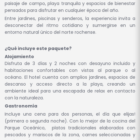
paisaje de campo, playa tranquila y espacios de bienestar
pensados para disfrutar en cualquier época del año.
Entre jardines, piscinas y senderos, la experiencia invita a
desconectar del ritmo cotidiano y sumergirse en un
entorno natural único del norte rochense.
¿Qué incluye este paquete?
Alojamiento
Disfruta de 3 días y 2 noches con desayuno incluido y
habitaciones confortables con vistas al parque o al
océano. El hotel cuenta con amplios jardines, espacios de
descanso y acceso directo a la playa, creando un
ambiente ideal para una escapada de relax en contacto
con la naturaleza.
Gastronomía
Incluye una cena para dos personas, el día que elijas!
(primera o segunda noche). Con lo mejor de la cocina del
Parque Oceánico, platos tradicionales elaborados con
pescados y mariscos de la zona, carnes seleccionadas y