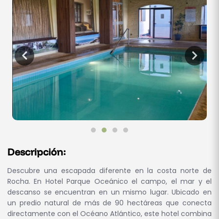
Descripción:
Descubre una escapada diferente en la costa norte de
Rocha. En Hotel Parque Oceánico el campo, el mar y el
descanso se encuentran en un mismo lugar. Ubicado en
un predio natural de más de 90 hectáreas que conecta
directamente con el Océano Atlántico, este hotel combina