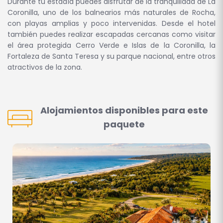
Durante tu estadía puedes disfrutar de la tranquilidad de La
Coronilla, uno de los balnearios más naturales de Rocha,
con playas amplias y poco intervenidas. Desde el hotel
también puedes realizar escapadas cercanas como visitar
el área protegida Cerro Verde e Islas de la Coronilla, la
Fortaleza de Santa Teresa y su parque nacional, entre otros
atractivos de la zona.
Alojamientos disponibles para este
paquete