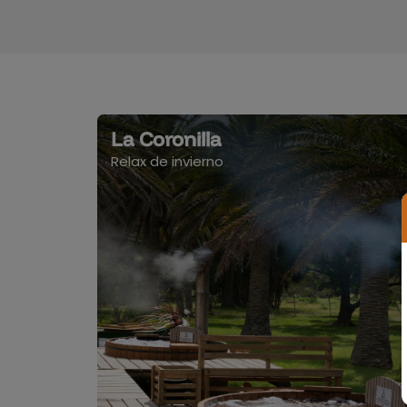
La Coronilla
Relax de invierno