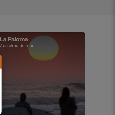
La Paloma
Con alma de mar.