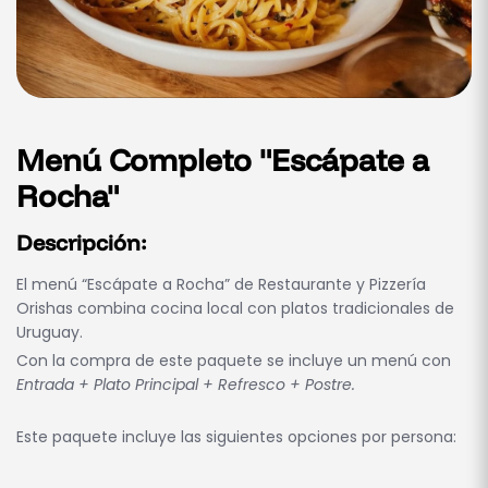
Menú Completo "Escápate a
Rocha"
Descripción:
El menú “Escápate a Rocha” de Restaurante y Pizzería
Orishas combina cocina local con platos tradicionales de
Uruguay.
Con la compra de este paquete se incluye un menú con
Entrada + Plato Principal + Refresco + Postre.
Este paquete incluye las siguientes opciones por persona: