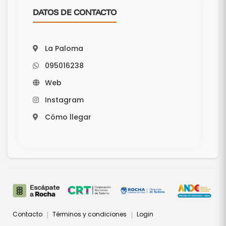
DATOS DE CONTACTO
La Paloma
095016238
Web
Instagram
Cómo llegar
Contacto
Términos y condiciones
Login