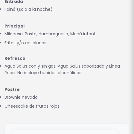
Entrada
Fainá (solo a la noche)
Principal
Milanesa, Pasta, Hamburguesa, Menú infantil.
Fritas y/o ensaladas.
Refresco
Agua Salus con y sin gas, Agua Salus saborizada y Linea
Pepsi. No incluye bebidas alcohólicas.
Postre
Brownie nevado.
Cheescake de frutos rojos.