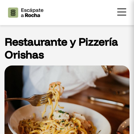
Restaurante y Pizzería
Orishas