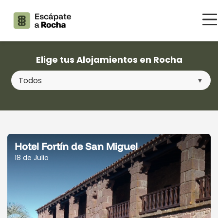
Elige tus Alojamientos en Rocha
Hotel Fortín de San Miguel
18 de Julio