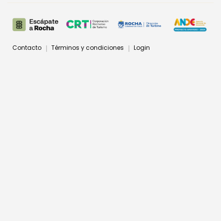
Contacto
Términos y condiciones
Login