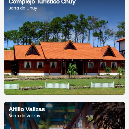
Complejo Turístico Chuy
Barra de Chuy
Altillo Valizas
Barra de Valizas