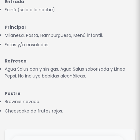
Entrada
Fainá (solo a la noche)
Principal
Milanesa, Pasta, Hamburguesa, Menú infantil.
Fritas y/o ensaladas.
Refresco
Agua Salus con y sin gas, Agua Salus saborizada y Linea
Pepsi. No incluye bebidas alcohólicas.
Postre
Brownie nevado.
Cheescake de frutos rojos.