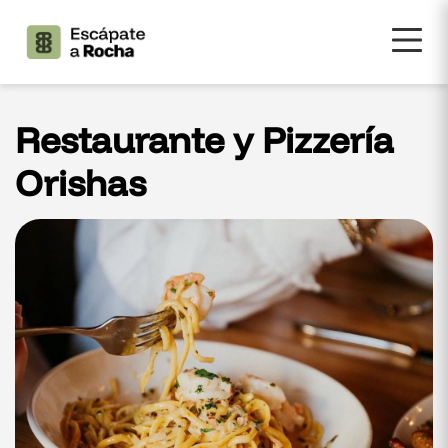
Restaurante y Pizzería
Orishas