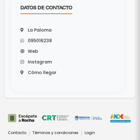
DATOS DE CONTACTO
La Paloma
095016238
Web
Instagram
Cómo llegar
Contacto
Términos y condiciones
Login