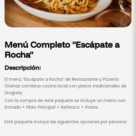
Menú Completo "Escápate a
Rocha"
Descripción:
El menú “Escápate a Rocha” de Restaurante y Pizzería
Orishas combina cocina local con platos tradicionales de
Uruguay.
Con la compra de este paquete se incluye un menú con
Entrada + Plato Principal + Refresco + Postre.
Este paquete incluye las siguientes opciones por persona: