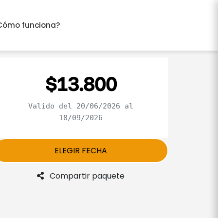
Cómo funciona?
$13.800
Valido del 20/06/2026 al
18/09/2026
ELEGIR FECHA
Compartir paquete