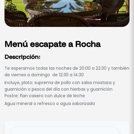
Menú escapate a Rocha
Descripción:
Te esperamos todas las noches de 20:00 a 22:30 y también
de viernes a domingo de 12:30 a 14:30
Incluye, plato: suprema de pollo con salsa mostaza y
guarnición o pesca del día con hierbas y guarnición
Postre: flan casero con dulce de leche
Agua mineral o refresco o agua saborizada