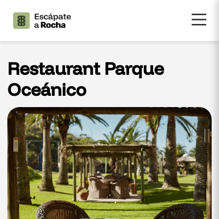
Restaurant Parque
Oceánico