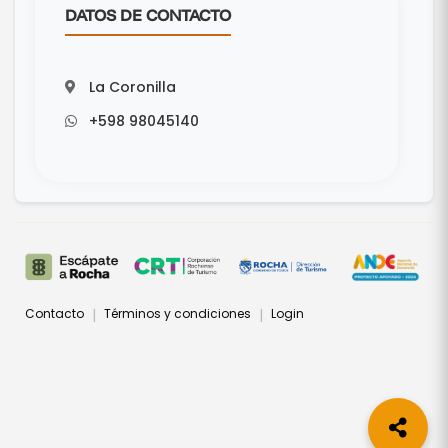
DATOS DE CONTACTO
La Coronilla
+598 98045140
Contacto
Términos y condiciones
Login