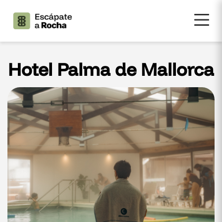
Hotel Palma de Mallorca