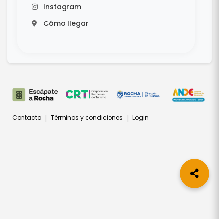
Instagram
Cómo llegar
Contacto
Términos y condiciones
Login