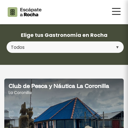
Elige tus Gastronomía en Rocha
Club de Pesca y Náutica La Coronilla
La Coronilla