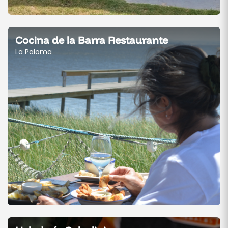
Cocina de la Barra Restaurante
La Paloma