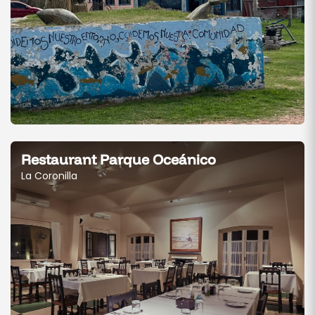
Restaurant Parque Oceánico
La Coronilla