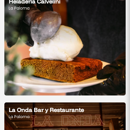
Heladería Calvelini
La Paloma
La Onda Bar y Restaurante
La Paloma