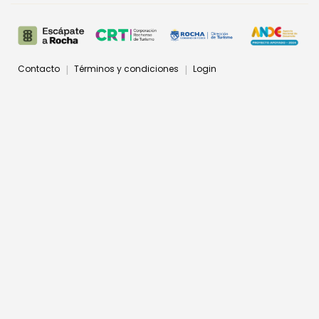
Contacto
Términos y condiciones
Login