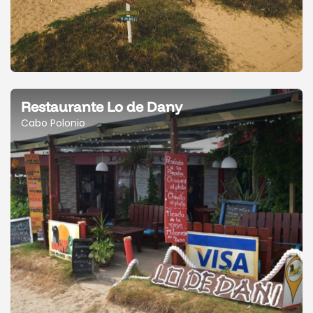
Restaurante Lo de Dany
Cabo Polonio