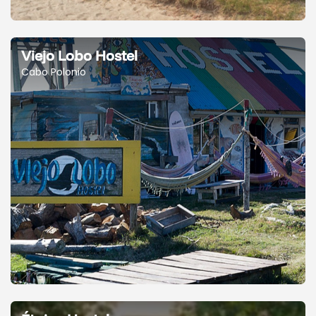
Viejo Lobo Hostel
Cabo Polonio