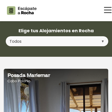
Elige tus Alojamientos en Rocha
Posada Mariemar
Cabo Polonio